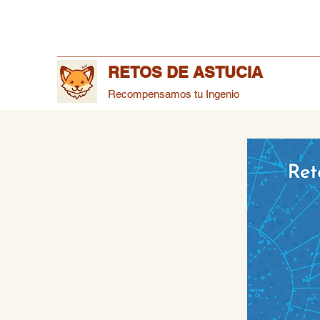
RETOS DE ASTUCIA
Recompensamos tu Ingenio