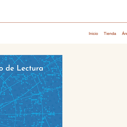
Inicio
Tienda
Ár