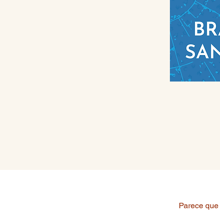
Parece que 