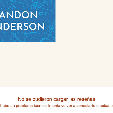
No se pudieron cargar las reseñas
hubo un problema técnico. Intenta volver a conectarte o actualiz