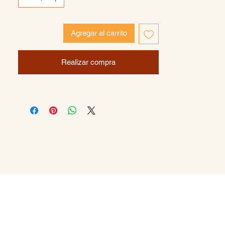
Agregar al carrito
Realizar compra