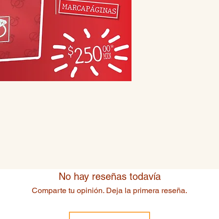
No hay reseñas todavía
Comparte tu opinión. Deja la primera reseña.