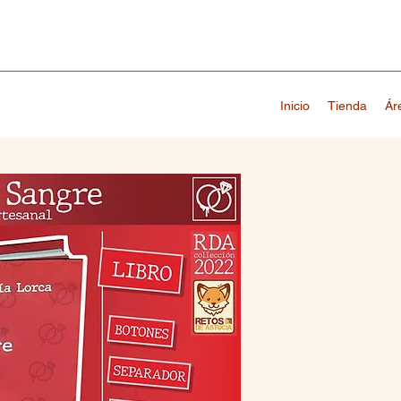
Inicio
Tienda
Ár