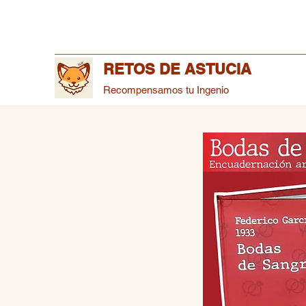
RETOS DE ASTUCIA
Recompensamos tu Ingenio