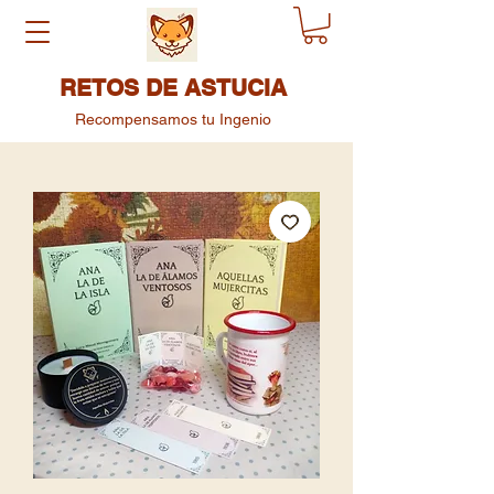
RETOS DE ASTUCIA
Recompensamos tu Ingenio