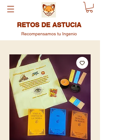
RETOS DE ASTUCIA
Recompensamos tu Ingenio