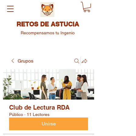
RETOS DE ASTUCIA
Recompensamos tu Ingenio
Grupos
Club de Lectura RDA
Público
·
11 Lectores
Unirse